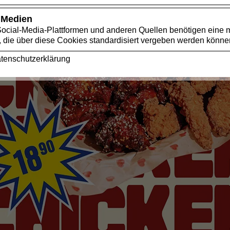
 Medien
Social-Media-Plattformen und anderen Quellen benötigen eine 
 die über diese Cookies standardisiert vergeben werden könne
tenschutzerklärung