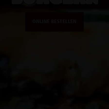
ONLINE BESTELLEN